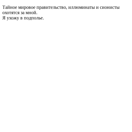
Тайное мировое правительство, иллюминаты и сионисты
охотятся за мной.
Я ухожу в подполье.